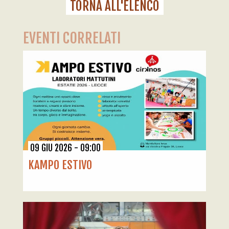
TORNA ALL'ELENCO
EVENTI CORRELATI
09 GIU 2026 - 09:00
KAMPO ESTIVO