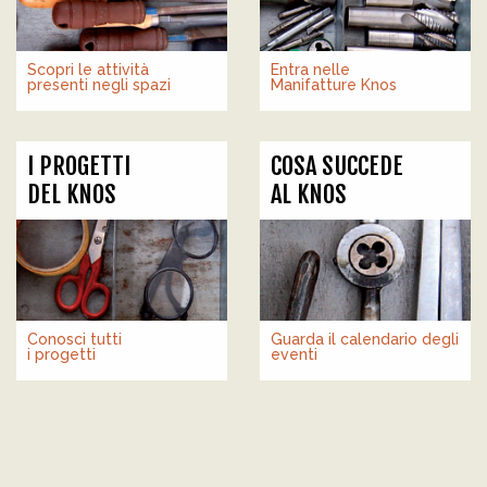
Scopri le attività
Entra nelle
presenti negli spazi
Manifatture Knos
I PROGETTI
COSA SUCCEDE
DEL KNOS
AL KNOS
Conosci tutti
Guarda il calendario degli
i progetti
eventi