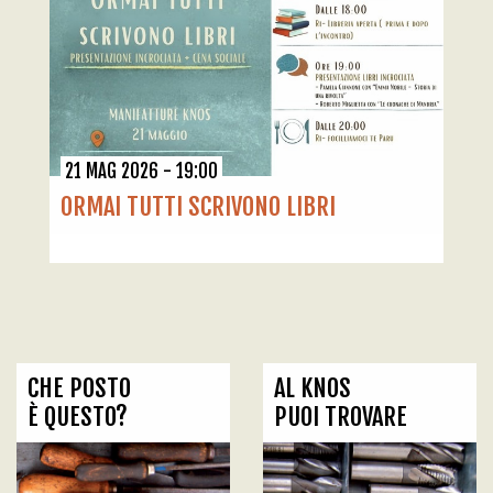
21 MAG 2026 - 19:00
ORMAI TUTTI SCRIVONO LIBRI
CHE POSTO
AL KNOS
È QUESTO?
PUOI TROVARE