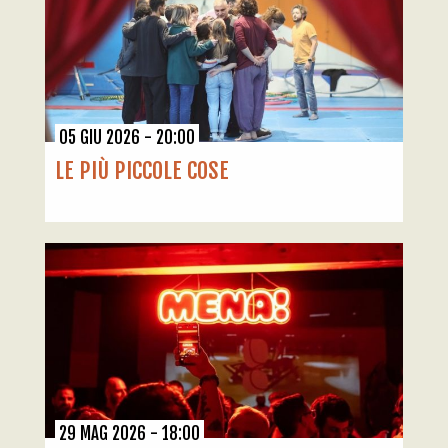
05 GIU 2026 - 20:00
LE PIÙ PICCOLE COSE
29 MAG 2026 - 18:00