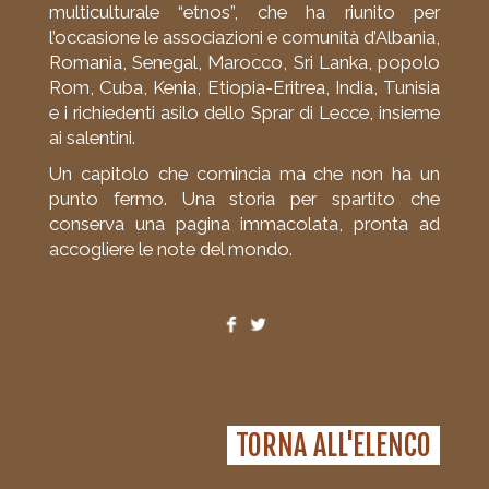
multiculturale “etnos”, che ha riunito per
l’occasione le associazioni e comunità d’Albania,
Romania, Senegal, Marocco, Sri Lanka, popolo
Rom, Cuba, Kenia, Etiopia-Eritrea, India, Tunisia
e i richiedenti asilo dello Sprar di Lecce, insieme
ai salentini.
Un capitolo che comincia ma che non ha un
punto fermo. Una storia per spartito che
conserva una pagina immacolata, pronta ad
accogliere le note del mondo.
TORNA ALL'ELENCO