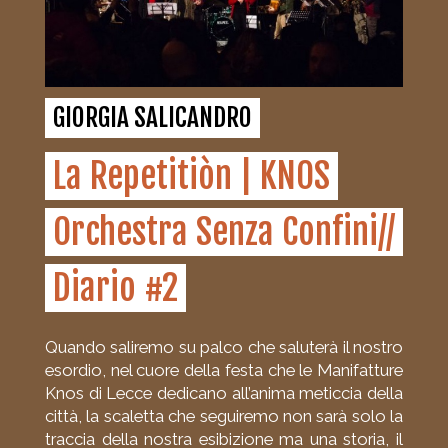
GIORGIA SALICANDRO
La Repetitiòn | KNOS
Orchestra Senza Confini//
Diario #2
Quando saliremo su palco che saluterà il nostro
esordio, nel cuore della festa che le Manifatture
Knos di Lecce dedicano all’anima meticcia della
città, la scaletta che seguiremo non sarà solo la
traccia della nostra esibizione ma una storia, il