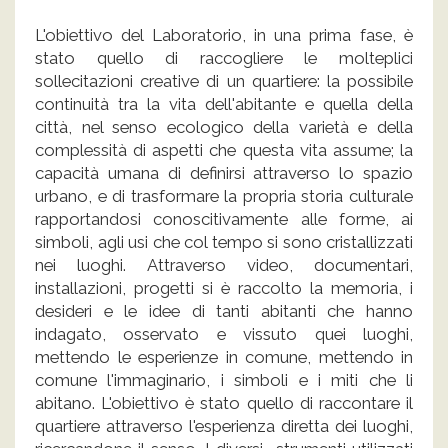
L'obiettivo del Laboratorio, in una prima fase, è
stato quello di raccogliere le molteplici
sollecitazioni creative di un quartiere: la possibile
continuità tra la vita dell'abitante e quella della
città, nel senso ecologico della varietà e della
complessità di aspetti che questa vita assume; la
capacità umana di definirsi attraverso lo spazio
urbano, e di trasformare la propria storia culturale
rapportandosi conoscitivamente alle forme, ai
simboli, agli usi che col tempo si sono cristallizzati
nei luoghi. Attraverso video, documentari,
installazioni, progetti si è raccolto la memoria, i
desideri e le idee di tanti abitanti che hanno
indagato, osservato e vissuto quei luoghi,
mettendo le esperienze in comune, mettendo in
comune l'immaginario, i simboli e i miti che li
abitano. L'obiettivo è stato quello di raccontare il
quartiere attraverso l'esperienza diretta dei luoghi,