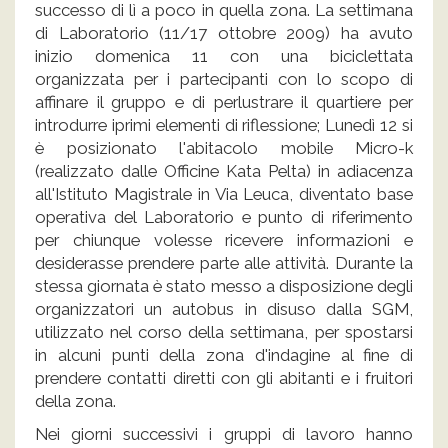
successo di lì a poco in quella zona. La settimana
di Laboratorio (11/17 ottobre 2009) ha avuto
inizio domenica 11 con una biciclettata
organizzata per i partecipanti con lo scopo di
affinare il gruppo e di perlustrare il quartiere per
introdurre iprimi elementi di riflessione; Lunedì 12 si
è posizionato l'abitacolo mobile Micro-k
(realizzato dalle Officine Kata Pelta) in adiacenza
all'Istituto Magistrale in Via Leuca, diventato base
operativa del Laboratorio e punto di riferimento
per chiunque volesse ricevere informazioni e
desiderasse prendere parte alle attività. Durante la
stessa giornata è stato messo a disposizione degli
organizzatori un autobus in disuso dalla SGM,
utilizzato nel corso della settimana, per spostarsi
in alcuni punti della zona d'indagine al fine di
prendere contatti diretti con gli abitanti e i fruitori
della zona.
Nei giorni successivi i gruppi di lavoro hanno