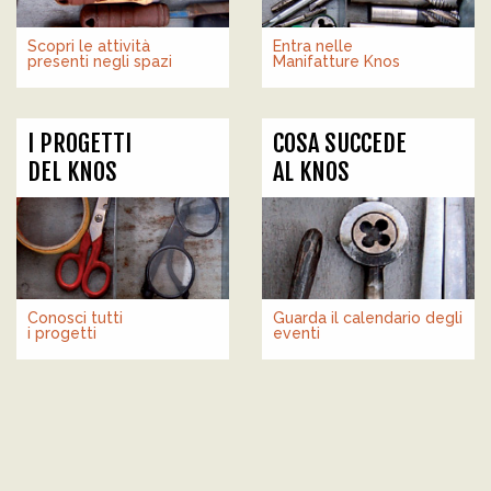
Scopri le attività
Entra nelle
presenti negli spazi
Manifatture Knos
I PROGETTI
COSA SUCCEDE
DEL KNOS
AL KNOS
Conosci tutti
Guarda il calendario degli
i progetti
eventi