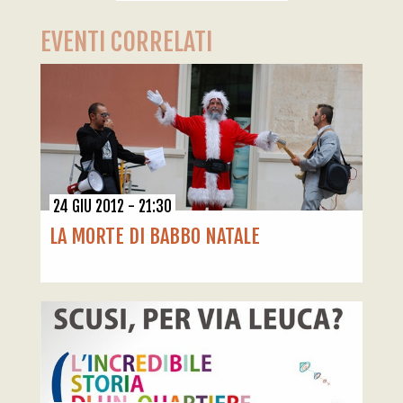
EVENTI CORRELATI
24 GIU 2012 - 21:30
LA MORTE DI BABBO NATALE