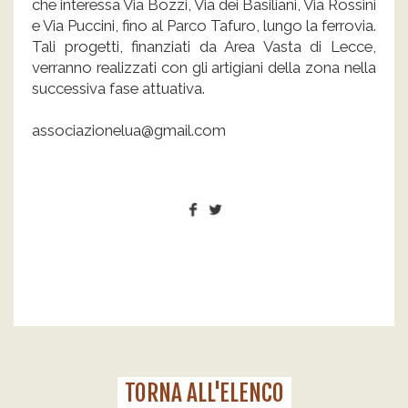
che interessa Via Bozzi, Via dei Basiliani, Via Rossini
e Via Puccini, fino al Parco Tafuro, lungo la ferrovia.
Tali progetti, finanziati da Area Vasta di Lecce,
verranno realizzati con gli artigiani della zona nella
successiva fase attuativa.
associazionelua@gmail.com
TORNA ALL'ELENCO