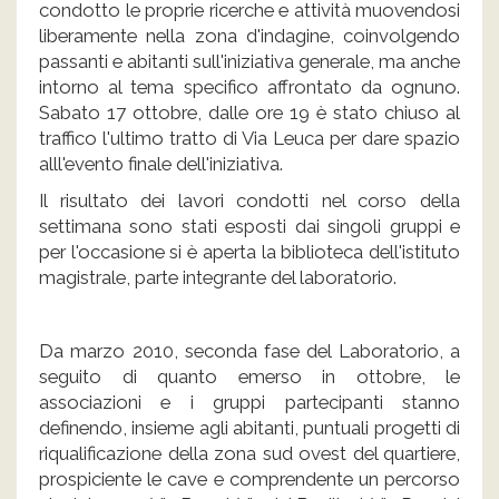
condotto le proprie ricerche e attività muovendosi
liberamente nella zona d'indagine, coinvolgendo
passanti e abitanti sull'iniziativa generale, ma anche
intorno al tema specifico affrontato da ognuno.
Sabato 17 ottobre, dalle ore 19 è stato chiuso al
traffico l'ultimo tratto di Via Leuca per dare spazio
alll'evento finale dell'iniziativa.
Il risultato dei lavori condotti nel corso della
settimana sono stati esposti dai singoli gruppi e
per l'occasione si è aperta la biblioteca dell'istituto
magistrale, parte integrante del laboratorio.
Da marzo 2010, seconda fase del Laboratorio, a
seguito di quanto emerso in ottobre, le
associazioni e i gruppi partecipanti stanno
definendo, insieme agli abitanti, puntuali progetti di
riqualificazione della zona sud ovest del quartiere,
prospiciente le cave e comprendente un percorso